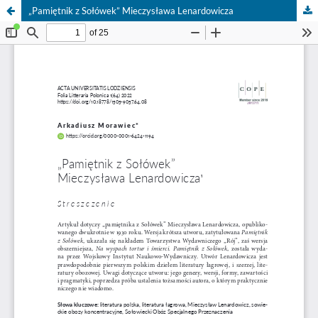
„Pamiętnik z Sołówek” Mieczysława Lenardowicza