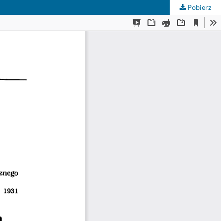
Pobierz