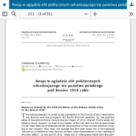
Rosja w oglądzie elit politycznych odradzającego się państwa polskiego pod koniec 1918 roku