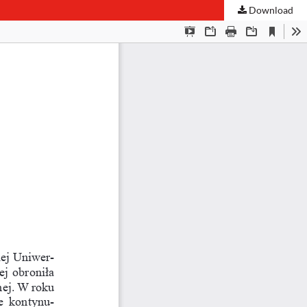
Download