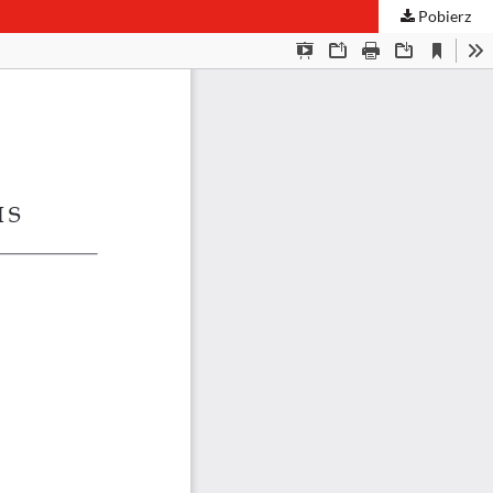
Pobierz