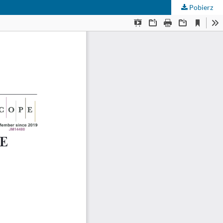
Pobierz