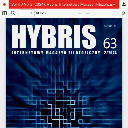
Vol. 63 No. 2 (2024): Hybris. Internetowy Magazyn Filozoficzny