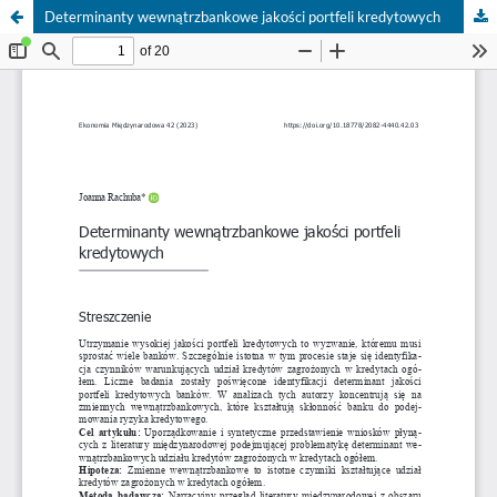
Determinanty wewnątrzbankowe jakości portfeli kredytowych