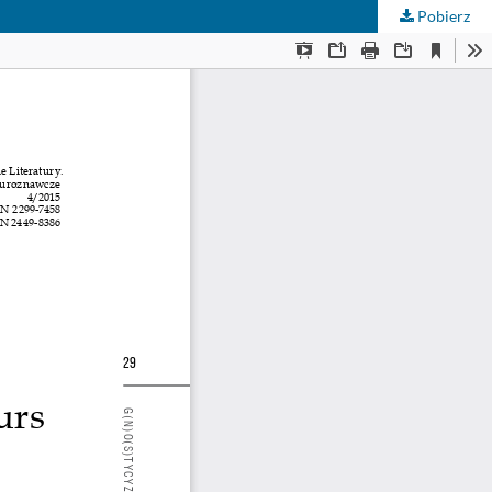
Pobierz