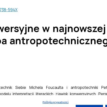
Polityka prywatności