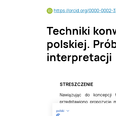
polski