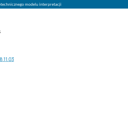
otechnicznego modelu interpretacji