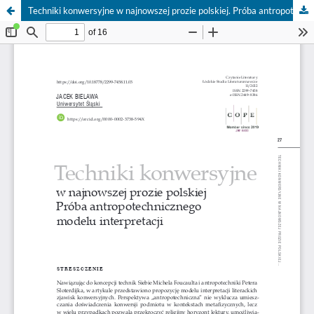
Techniki konwersyjne w najnowszej prozie polskiej. Próba antropotechnicznego modelu interpretacji