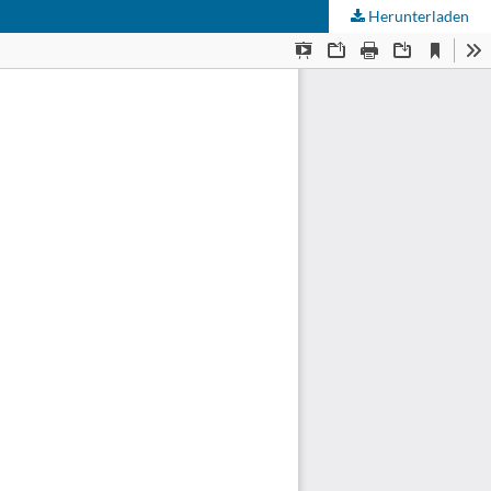
Herunterladen