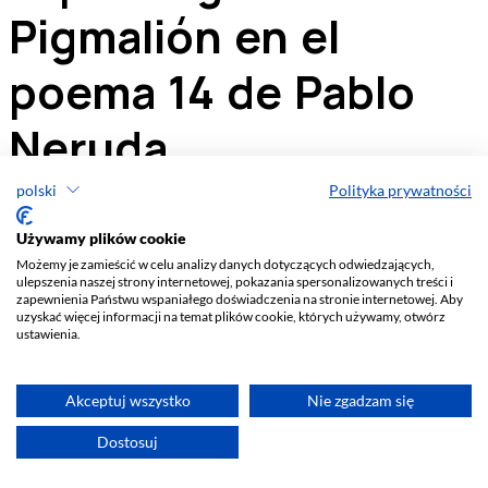
polski
Polityka prywatności
Używamy plików cookie
Możemy je zamieścić w celu analizy danych dotyczących odwiedzających,
ulepszenia naszej strony internetowej, pokazania spersonalizowanych treści i
zapewnienia Państwu wspaniałego doświadczenia na stronie internetowej. Aby
uzyskać więcej informacji na temat plików cookie, których używamy, otwórz
ustawienia.
Akceptuj wszystko
Nie zgadzam się
Dostosuj