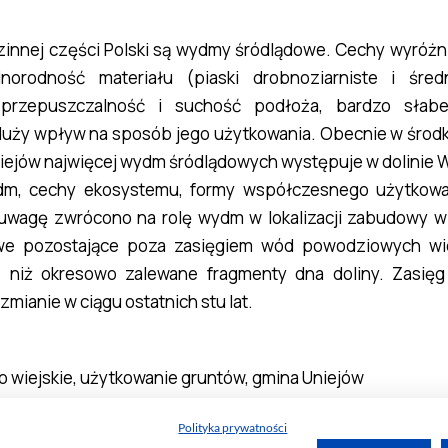
Polityka prywatności