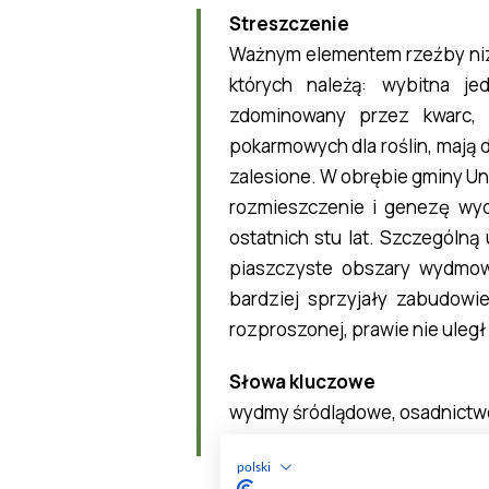
polski