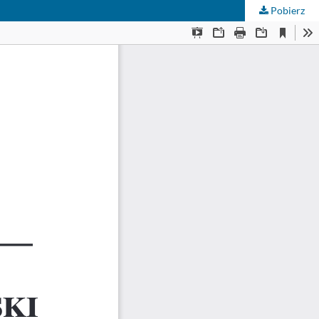
Pobierz