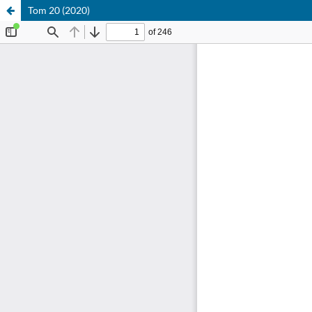
Tom 20 (2020)