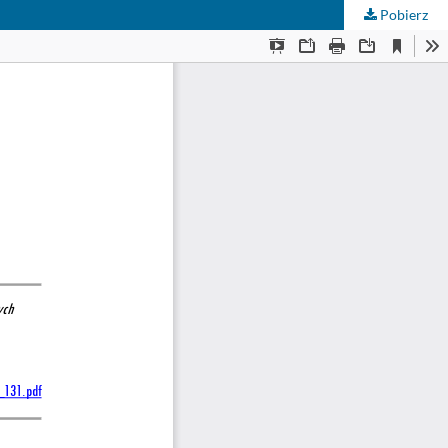
Pobierz