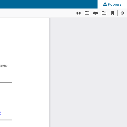
Pobierz