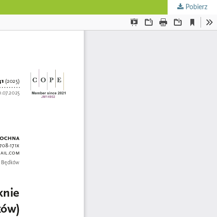
Pobierz