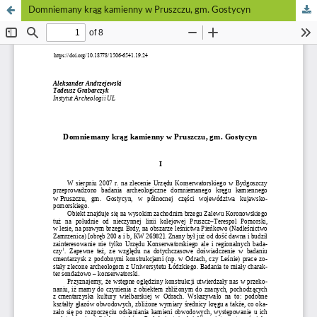
Domniemany krąg kamienny w Pruszczu, gm. Gostycyn