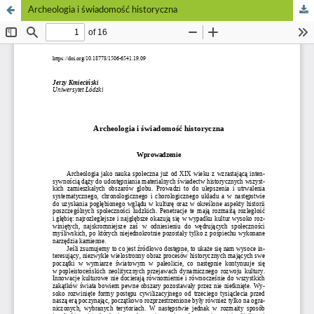
Archeologia i świadomość historyczna