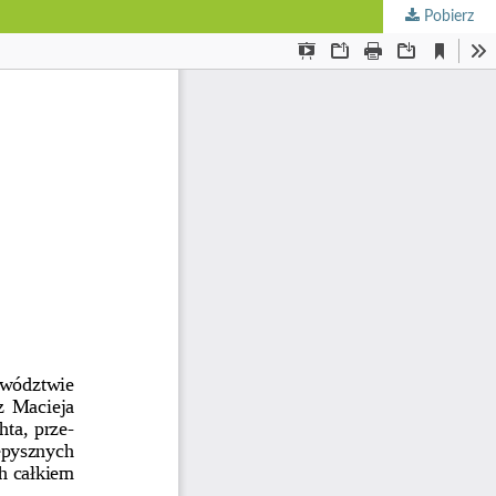
Pobierz