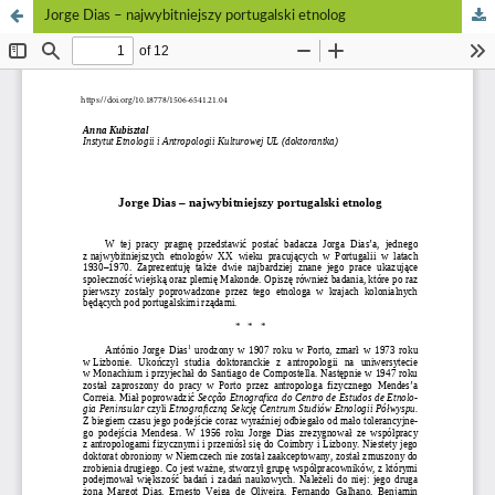
Jorge Dias – najwybitniejszy portugalski etnolog