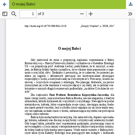
O mojej Babci