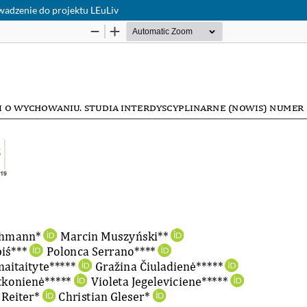
adzenie do projektu LEuLiv