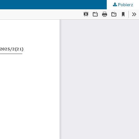
Pobierz