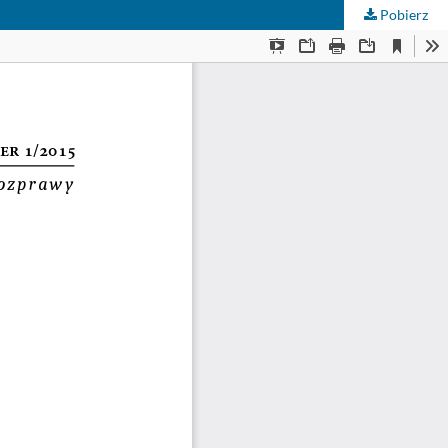
Pobierz