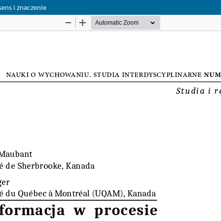
sens i znaczenie