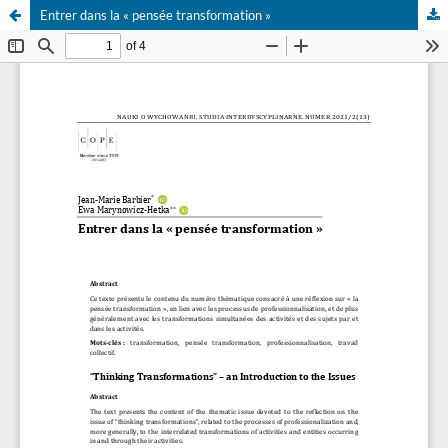
Entrer dans la « pensée transformation »