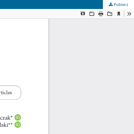
Pobierz