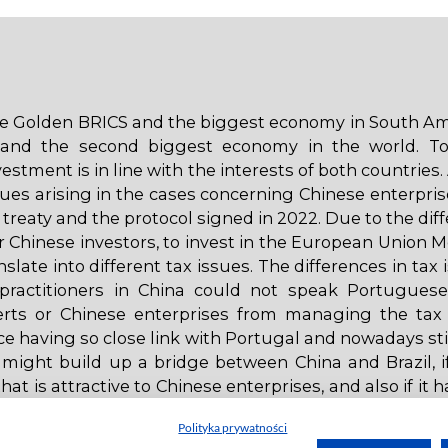
Polityka prywatności