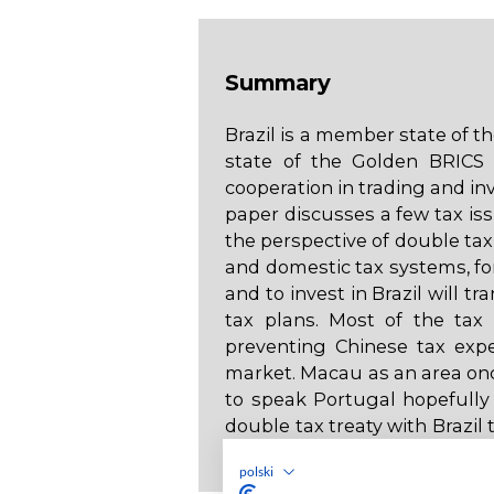
polski