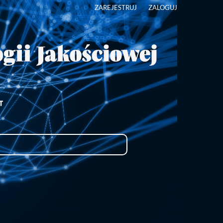
ZAREJESTRUJ
ZALOGUJ