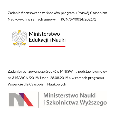
Zadanie finansowane ze środków programu Rozwój Czasopism
Naukowych w ramach umowy nr RCN/SP/0014/2021/1
Zadanie realizowane ze środków MNiSW na podstawie umowy
nr 315/WCN/2019/1 z dn. 28.08.2019 r. w ramach programu
Wsparcie dla Czasopism Naukowych