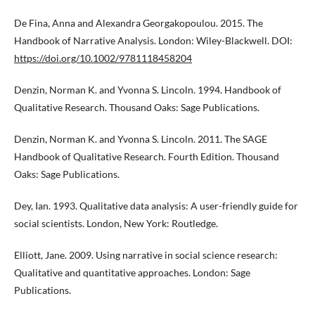
De Fina, Anna and Alexandra Georgakopoulou. 2015. The
Handbook of Narrative Analysis. London: Wiley-Blackwell. DOI:
https://doi.org/10.1002/9781118458204
Denzin, Norman K. and Yvonna S. Lincoln. 1994. Handbook of
Qualitative Research. Thousand Oaks: Sage Publications.
Denzin, Norman K. and Yvonna S. Lincoln. 2011. The SAGE
Handbook of Qualitative Research. Fourth Edition. Thousand
Oaks: Sage Publications.
Dey, Ian. 1993. Qualitative data analysis: A user-friendly guide for
social scientists. London, New York: Routledge.
Elliott, Jane. 2009. Using narrative in social science research:
Qualitative and quantitative approaches. London: Sage
Publications.