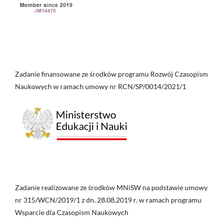
Zadanie finansowane ze środków programu Rozwój Czasopism
Naukowych w ramach umowy nr RCN/SP/0014/2021/1
Zadanie realizowane ze środków MNiSW na podstawie umowy
nr 315/WCN/2019/1 z dn. 28.08.2019 r. w ramach programu
Wsparcie dla Czasopism Naukowych