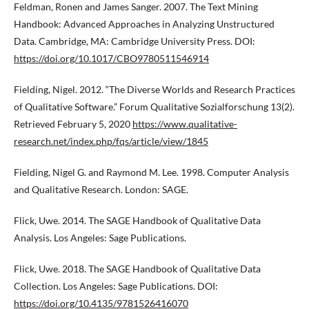
Feldman, Ronen and James Sanger. 2007. The Text Mining
Handbook: Advanced Approaches in Analyzing Unstructured
Data. Cambridge, MA: Cambridge University Press. DOI:
https://doi.org/10.1017/CBO9780511546914
Fielding, Nigel. 2012. “The Diverse Worlds and Research Practices
of Qualitative Software.” Forum Qualitative Sozialforschung 13(2).
Retrieved February 5, 2020
https://www.qualitative-
research.net/index.php/fqs/article/view/1845
Fielding, Nigel G. and Raymond M. Lee. 1998. Computer Analysis
and Qualitative Research. London: SAGE.
Flick, Uwe. 2014. The SAGE Handbook of Qualitative Data
Analysis. Los Angeles: Sage Publications.
Flick, Uwe. 2018. The SAGE Handbook of Qualitative Data
Collection. Los Angeles: Sage Publications. DOI:
https://doi.org/10.4135/9781526416070