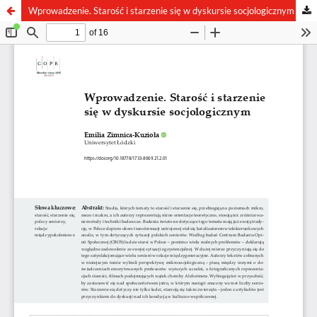
Wprowadzenie. Starość i starzenie się w dyskursie socjologicznym