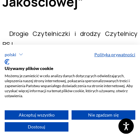
polski
Polityka prywatności
Używamy plików cookie
Możemy je zamieścić w celu analizy danych dotyczących odwiedzających,
ulepszenia naszej strony internetowej, pokazania spersonalizowanych treści i
zapewnienia Państwu wspaniałego doświadczenia na stronie internetowej. Aby
uzyskać więcej informacji na temat plików cookie, których używamy, otwórz
ustawienia.
Akceptuj wszystko
Nie zgadzam się
Dostosuj