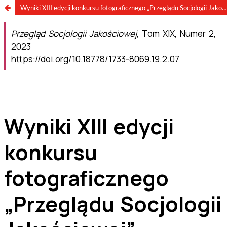
Wyniki XIII edycji konkursu fotograficznego „Przeglądu Socjologii Jakościowej”