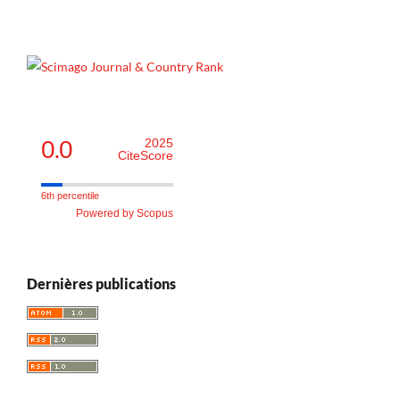
0.0
2025
CiteScore
6th percentile
Powered by Scopus
Dernières publications