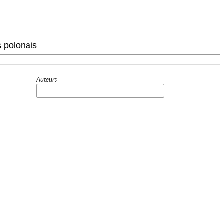
Auteurs