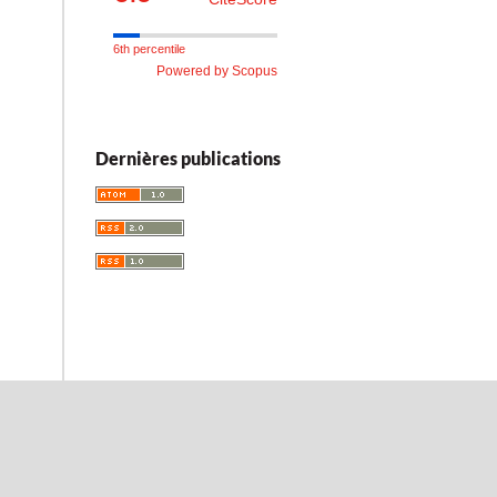
6th percentile
Powered by Scopus
Dernières publications