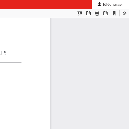
Télécharger