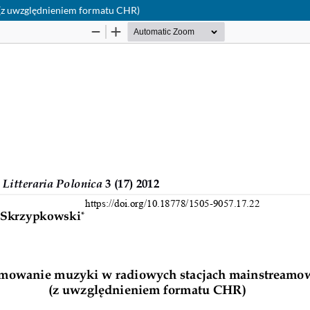
(z uwzględnieniem formatu CHR)