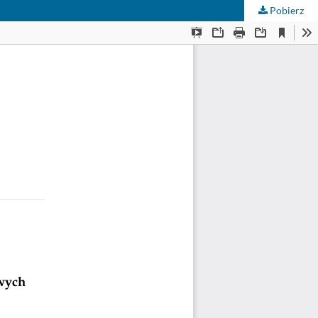
Pobierz