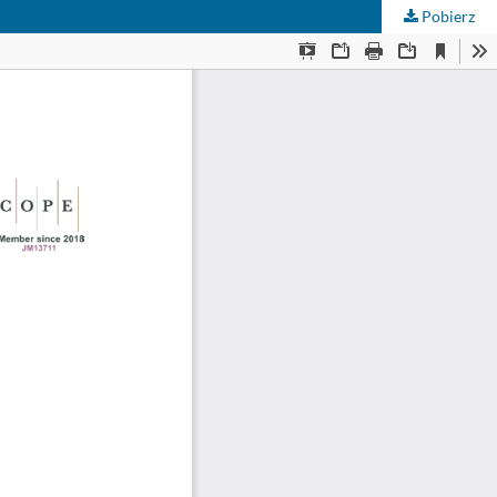
Pobierz