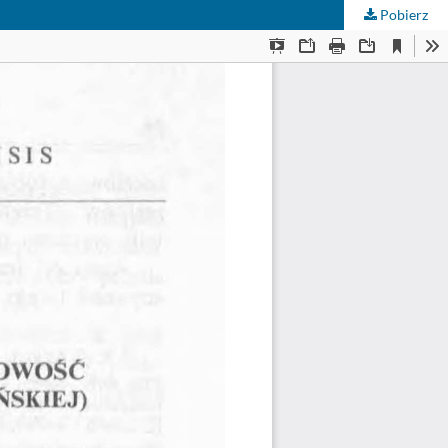
Pobierz