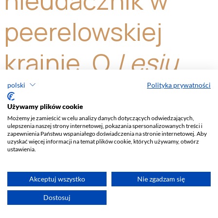
polski
Polityka prywatności
Używamy plików cookie
Możemy je zamieścić w celu analizy danych dotyczących odwiedzających,
ulepszenia naszej strony internetowej, pokazania spersonalizowanych treści i
zapewnienia Państwu wspaniałego doświadczenia na stronie internetowej. Aby
uzyskać więcej informacji na temat plików cookie, których używamy, otwórz
ustawienia.
Akceptuj wszystko
Nie zgadzam się
Dostosuj