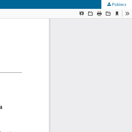
Pobierz