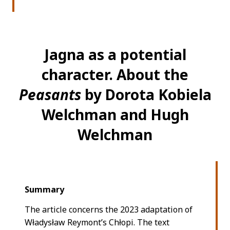
Jagna as a potential
character. About the
Peasants
by Dorota Kobiela
Welchman and Hugh
Welchman
Summary
The article concerns the 2023 adaptation of
Władysław Reymont’s Chłopi. The text