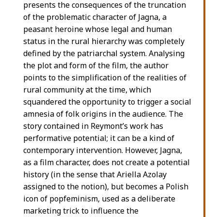
presents the consequences of the truncation
of the problematic character of Jagna, a
peasant heroine whose legal and human
status in the rural hierarchy was completely
defined by the patriarchal system. Analysing
the plot and form of the film, the author
points to the simplification of the realities of
rural community at the time, which
squandered the opportunity to trigger a social
amnesia of folk origins in the audience. The
story contained in Reymont’s work has
performative potential; it can be a kind of
contemporary intervention. However, Jagna,
as a film character, does not create a potential
history (in the sense that Ariella Azolay
assigned to the notion), but becomes a Polish
icon of popfeminism, used as a deliberate
marketing trick to influence the