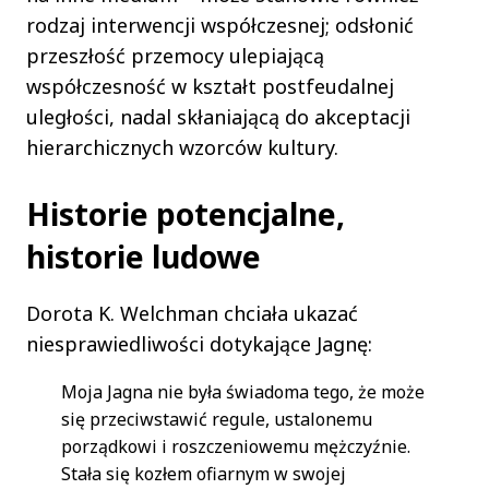
rodzaj interwencji współczesnej; odsłonić
przeszłość przemocy ulepiającą
współczesność w kształt postfeudalnej
uległości, nadal skłaniającą do akceptacji
hierarchicznych wzorców kultury.
Historie potencjalne,
historie ludowe
Dorota K. Welchman chciała ukazać
niesprawiedliwości dotykające Jagnę:
Moja Jagna nie była świadoma tego, że może
się przeciwstawić regule, ustalonemu
porządkowi i roszczeniowemu mężczyźnie.
Stała się kozłem ofiarnym w swojej