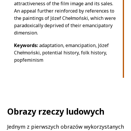
attractiveness of the film image and its sales.
An appeal further reinforced by references to
the paintings of Józef Chełmoński, which were
paradoxically deprived of their emancipatory
dimension.
Keywords:
adaptation, emancipation, Józef
Chełmoński, potential history, folk history,
popfeminism
Obrazy rzeczy ludowych
Jednym z pierwszych obrazów wykorzystanych