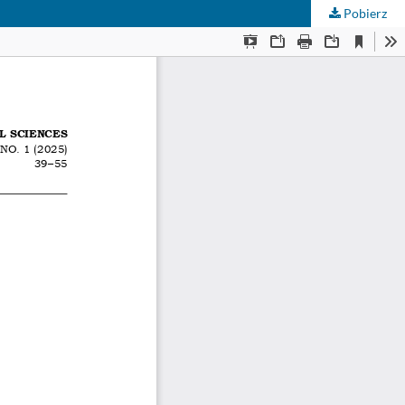
Pobierz