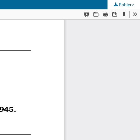
Pobierz