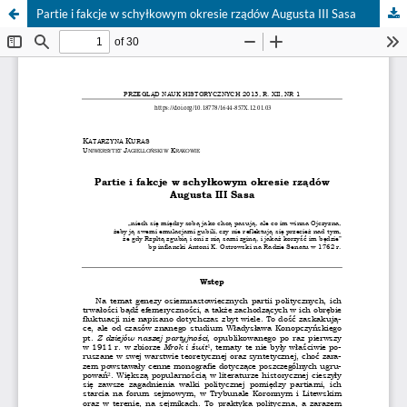
Partie i fakcje w schyłkowym okresie rządów Augusta III Sasa