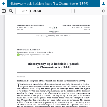
Historyczny opis kościoła i parafii w Chomentowie (1899)