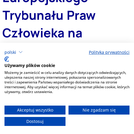
polski
Polityka prywatności
Używamy plików cookie
Możemy je zamieścić w celu analizy danych dotyczących odwiedzających,
ulepszenia naszej strony internetowej, pokazania spersonalizowanych
treści i zapewnienia Państwu wspaniałego doświadczenia na stronie
internetowej. Aby uzyskać więcej informacji na temat plików cookie, których
używamy, otwórz ustawienia.
Akceptuj wszystko
Nie zgadzam się
Dostosuj