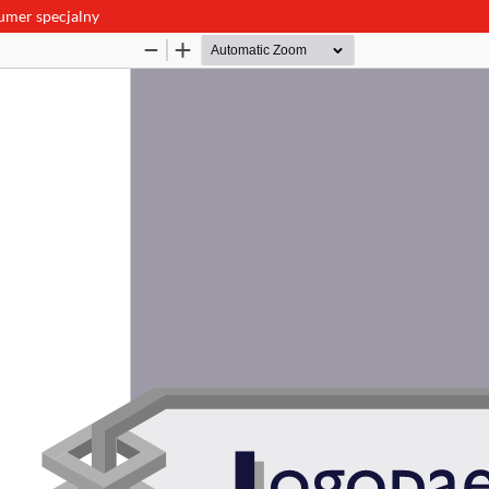
Numer specjalny