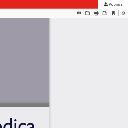
Pobierz