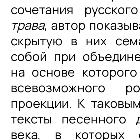
сочетания русског
трава
, автор показыв
скрытую в них сем
собой при объедине
на основе которого
всевозможного ро
проекции. К таковым
тексты песенного 
века, в которых 