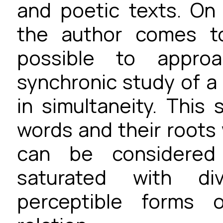
and poetic texts. On 
the author comes to
possible to appro
synchronic study of a
in simultaneity. This 
words and their roots
can be considered
saturated with d
perceptible forms o