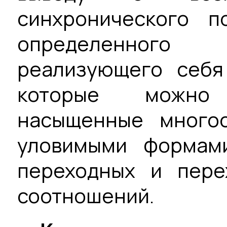
синхронического п
определенного
реализующего себя
которые можно 
насыщенные много
уловимыми формам
переходных и пере
соотношений.