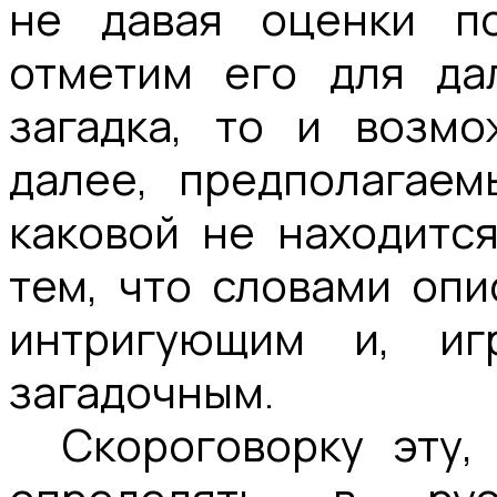
не давая оценки по
отметим его для да
загадка, то и возмо
далее, предполагаем
каковой не находится
тем, что словами опи
интригующим и, иг
загадочным.
Скороговорку эту,