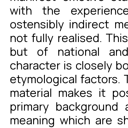
with the experienced
ostensibly indirect m
not fully realised. This
but of national and
character is closely b
etymological factors.
material makes it po
primary background 
meaning which are sho