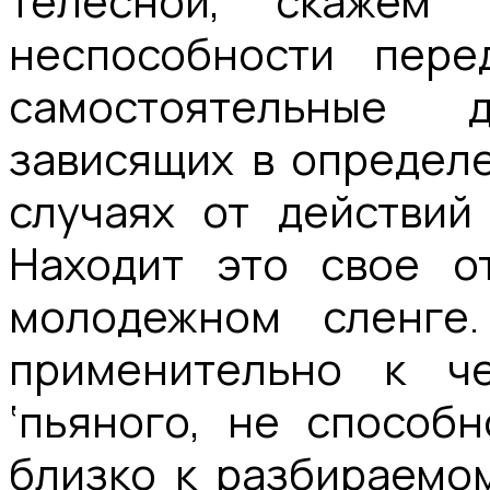
телесной, скажем 
неспособности пере
самостоятельные 
зависящих в определе
случаях от действий 
Находит это свое от
молодежном сленге
применительно к ч
‘пьяного, не способн
близко к разбираемом