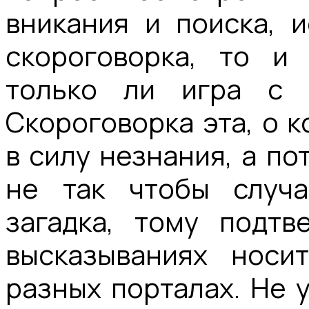
вникания и поиска, и
скороговорка, то и 
только ли игра c 
Скороговорка эта, о к
в силу незнания, а п
не так чтобы случа
загадка, тому подт
высказываниях носи
разных порталах. Не 