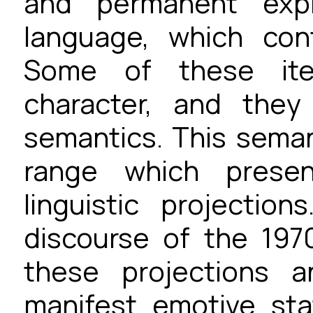
and permanent expr
language, which con
Some of these ite
character, and the
semantics. This semant
range which presen
linguistic projectio
discourse of the 1970
these projections 
manifest emotive sta