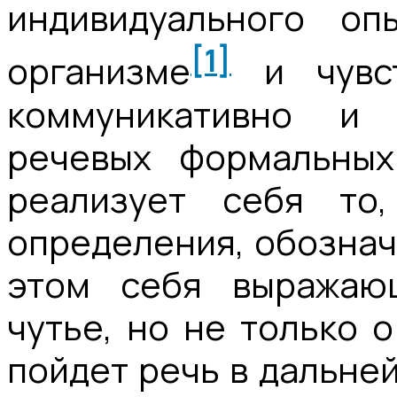
индивидуального оп
[1]
организме
и чувст
коммуникативно и
речевых формальных
реализует себя то
определения, обозна
этом себя выражаю
чутье, но не только 
пойдет речь в дальне