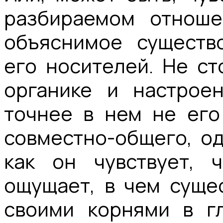
разбираемом отноше
объяснимое существ
его носителей. Не ст
органике и настроен
точнее в нем не его 
совместно-общего, од
как он чувствует, 
ощущает, в чем сущес
своими корнями в г