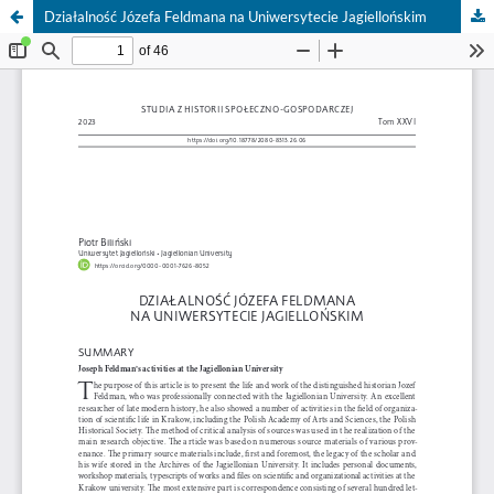
Działalność Józefa Feldmana na Uniwersytecie Jagiellońskim